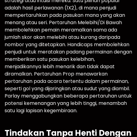
strategi atau intuisi mereka. Satu pilihan popular
adalah hasil perlawanan (1X2), di mana penjudi
mempertaruhkan pada pasukan mana yang akan
menang atau seri. Pertaruhan Melebihi/Di Bawah
membolehkan pemain meramalkan sama ada
jumlah skor akan melebihi atau kurang daripada
nombor yang ditetapkan. Handicaps membolehkan
penjudi untuk meratakan padang permainan dengan
memberikan satu pasukan kelebihan,
menjadikannya lebih menarik dan tidak dapat
diramalkan. Pertaruhan Prop menawarkan
pertaruhan pada acara tertentu dalam permainan,
seperti gol yang dijaringkan atau sudut yang diambil.
Parlay menggabungkan beberapa pertaruhan untuk
potensi kemenangan yang lebih tinggi, menambah
satu lagi lapisan kegembiraan.
Tindakan Tanpa Henti Dengan