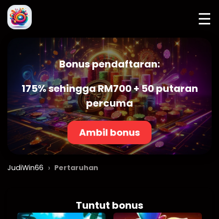
☰
Bonus pendaftaran:
175% sehingga RM700 + 50 putaran
percuma
Ambil bonus
›
JudiWin66
Pertaruhan
Tuntut bonus