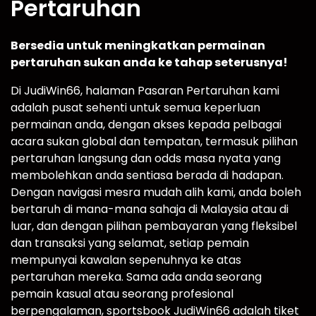
Pertaruhan
Bersedia untuk meningkatkan permainan
pertaruhan sukan anda ke tahap seterusnya!
Di JudiWin66, halaman Pasaran Pertaruhan kami
adalah pusat sehenti untuk semua keperluan
permainan anda, dengan akses kepada pelbagai
acara sukan global dan tempatan, termasuk pilihan
pertaruhan langsung dan odds masa nyata yang
membolehkan anda sentiasa berada di hadapan.
Dengan navigasi mesra mudah alih kami, anda boleh
bertaruh di mana-mana sahaja di Malaysia atau di
luar, dan dengan pilihan pembayaran yang fleksibel
dan transaksi yang selamat, setiap pemain
mempunyai kawalan sepenuhnya ke atas
pertaruhan mereka. Sama ada anda seorang
pemain kasual atau seorang profesional
berpengalaman, sportsbook JudiWin66 adalah tiket