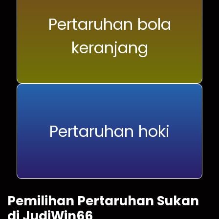
Pertaruhan bola
keranjang
Pertaruhan hoki
Pemilihan Pertaruhan Sukan
di JudiWin66