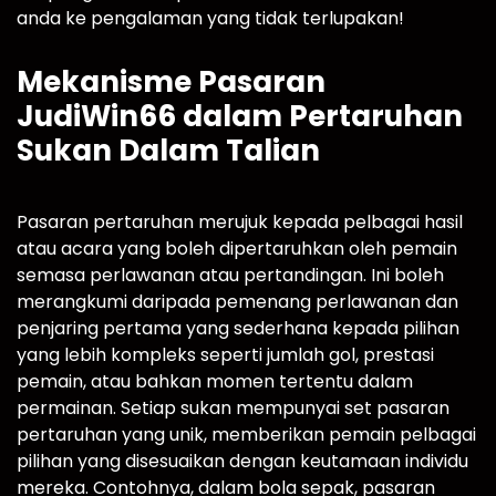
anda ke pengalaman yang tidak terlupakan!
Mekanisme Pasaran
JudiWin66 dalam Pertaruhan
Sukan Dalam Talian
Pasaran pertaruhan merujuk kepada pelbagai hasil
atau acara yang boleh dipertaruhkan oleh pemain
semasa perlawanan atau pertandingan. Ini boleh
merangkumi daripada pemenang perlawanan dan
penjaring pertama yang sederhana kepada pilihan
yang lebih kompleks seperti jumlah gol, prestasi
pemain, atau bahkan momen tertentu dalam
permainan. Setiap sukan mempunyai set pasaran
pertaruhan yang unik, memberikan pemain pelbagai
pilihan yang disesuaikan dengan keutamaan individu
mereka. Contohnya, dalam bola sepak, pasaran