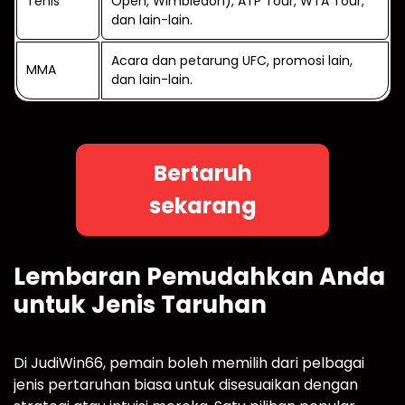
Tenis
Open, Wimbledon), ATP Tour, WTA Tour,
dan lain-lain.
Acara dan petarung UFC, promosi lain,
MMA
dan lain-lain.
Bertaruh
sekarang
Lembaran Pemudahkan Anda
untuk Jenis Taruhan
Di JudiWin66, pemain boleh memilih dari pelbagai
jenis pertaruhan biasa untuk disesuaikan dengan