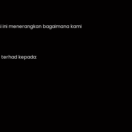
asi ini menerangkan bagaimana kami
 terhad kepada: