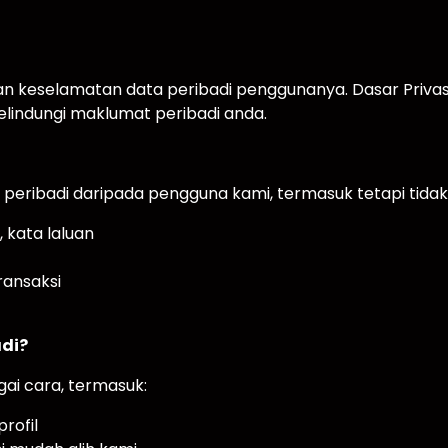
dan keselamatan data peribadi penggunanya. Dasar Priv
lindungi maklumat peribadi anda.
peribadi daripada pengguna kami, termasuk tetapi tidak
kata laluan
ransaksi
di?
ai cara, termasuk:
rofil