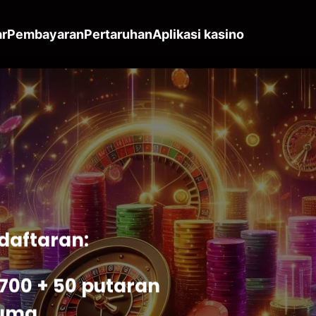
ar
Pembayaran
Pertaruhan
Aplikasi kasino
daftaran:
700 + 50 putaran
uma