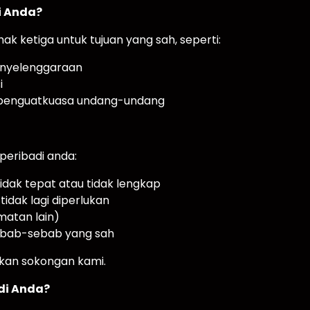
i Anda?
k ketiga untuk tujuan yang sah, seperti:
enyelenggaraan
i
 penguatkuasa undang-undang
eribadi anda:
dak tepat atau tidak lengkap
dak lagi diperlukan
atan lain)
ebab-sebab yang sah
ukan sokongan kami.
di Anda?