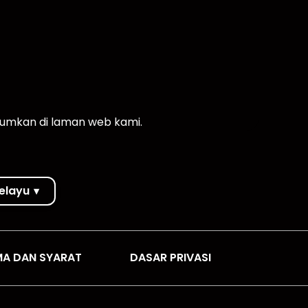
mumkan di laman web kami.
elayu
▾
MA DAN SYARAT
DASAR PRIVASI