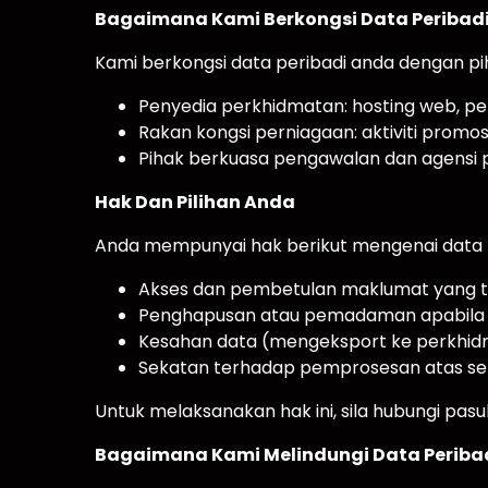
Bagaimana Kami Berkongsi Data Peribad
Kami berkongsi data peribadi anda dengan piha
Penyedia perkhidmatan: hosting web, p
Rakan kongsi perniagaan: aktiviti promos
Pihak berkuasa pengawalan dan agensi
Hak Dan Pilihan Anda
Anda mempunyai hak berikut mengenai data p
Akses dan pembetulan maklumat yang ti
Penghapusan atau pemadaman apabila ti
Kesahan data (mengeksport ke perkhidm
Sekatan terhadap pemprosesan atas s
Untuk melaksanakan hak ini, sila hubungi pas
Bagaimana Kami Melindungi Data Periba