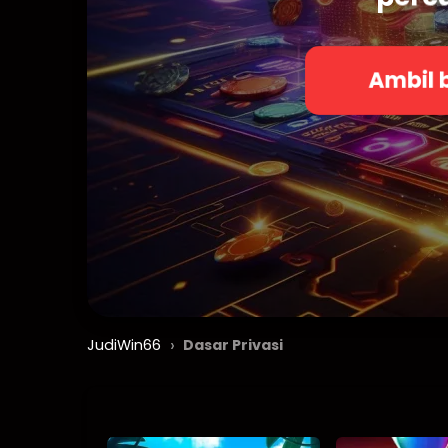
Ambil 
›
JudiWin66
Dasar Privasi