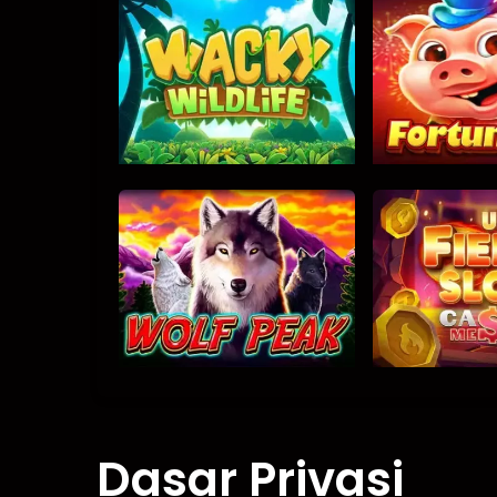
Dasar Privasi