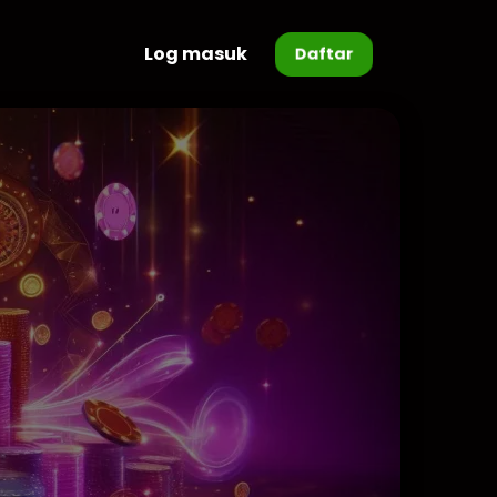
Log masuk
Daftar