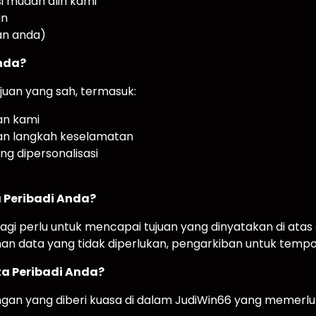
i mudah alih kami
in
an anda)
nda?
uan yang sah, termasuk:
an kami
n langkah keselamatan
g dipersonalisasi
Peribadi Anda?
agi perlu untuk mencapai tujuan yang dinyatakan di at
n data yang tidak diperlukan, pengarkiban untuk temp
a Peribadi Anda?
angan yang diberi kuasa di dalam JudiWin66 yang memer