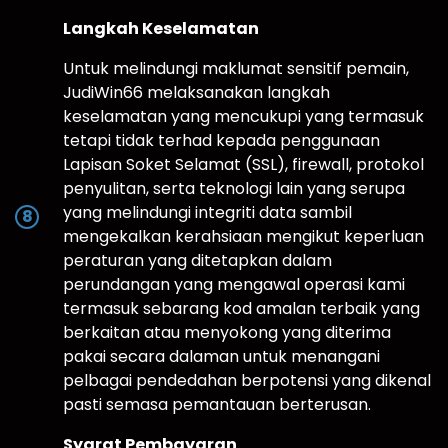
Langkah Keselamatan
Untuk melindungi maklumat sensitif pemain,
JudiWin66 melaksanakan langkah
keselamatan yang mencukupi yang termasuk
tetapi tidak terhad kepada penggunaan
Lapisan Soket Selamat (SSL), firewall, protokol
penyulitan, serta teknologi lain yang serupa
yang melindungi integriti data sambil
mengekalkan kerahsiaan mengikut keperluan
peraturan yang ditetapkan dalam
perundangan yang mengawal operasi kami
termasuk sebarang kod amalan terbaik yang
berkaitan atau menyokong yang diterima
pakai secara dalaman untuk menangani
pelbagai pendedahan berpotensi yang dikenal
pasti semasa pemantauan berterusan.
Syarat Pembayaran