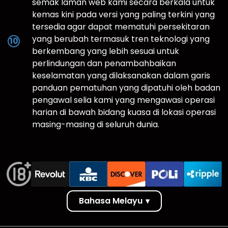
semak laman web kami secara berkala untuk
kemas kini pada versi yang paling terkini yang
tersedia agar dapat mematuhi persekitaran
yang berubah termasuk tren teknologi yang
berkembang yang lebih sesuai untuk
perlindungan dan penambahbaikan
keselamatan yang dilaksanakan dalam garis
panduan pematuhan yang dipatuhi oleh badan
pengawal selia kami yang mengawasi operasi
harian di bawah bidang kuasa di lokasi operasi
masing-masing di seluruh dunia.
Bahasa Melayu
▾