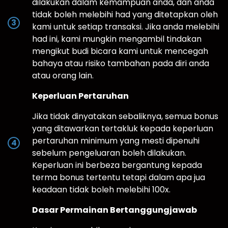
dilakukan dalam kemampuan anda, dan anda
tidak boleh melebihi had yang ditetapkan oleh
kami untuk setiap transaksi. Jika anda melebihi
had ini, kami mungkin mengambil tindakan
mengikut budi bicara kami untuk mencegah
bahaya atau risiko tambahan pada diri anda
atau orang lain.
Keperluan Pertaruhan
Jika tidak dinyatakan sebaliknya, semua bonus
yang ditawarkan tertakluk kepada keperluan
pertaruhan minimum yang mesti dipenuhi
sebelum pengeluaran boleh dilakukan.
Keperluan ini berbeza bergantung kepada
terma bonus tertentu tetapi dalam apa jua
keadaan tidak boleh melebihi 100x.
Dasar Permainan Bertanggungjawab