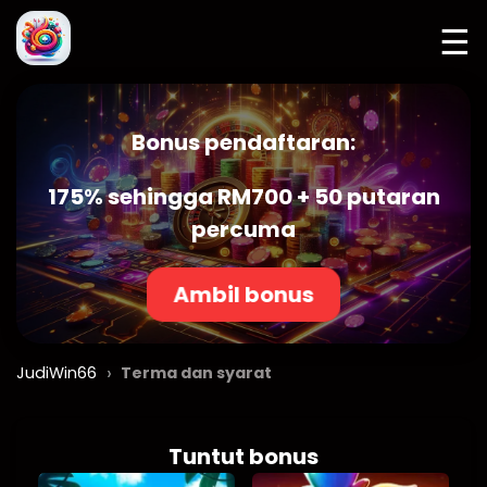
☰
Bonus pendaftaran:
175% sehingga RM700 + 50 putaran
percuma
Ambil bonus
›
JudiWin66
Terma dan syarat
Tuntut bonus