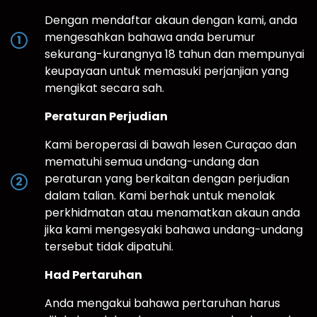
Dengan mendaftar akaun dengan kami, anda
mengesahkan bahawa anda berumur
sekurang-kurangnya 18 tahun dan mempunyai
keupayaan untuk memasuki perjanjian yang
mengikat secara sah.
Peraturan Perjudian
Kami beroperasi di bawah lesen Curaçao dan
mematuhi semua undang-undang dan
peraturan yang berkaitan dengan perjudian
dalam talian. Kami berhak untuk menolak
perkhidmatan atau menamatkan akaun anda
jika kami mengesyaki bahawa undang-undang
tersebut tidak dipatuhi.
Had Pertaruhan
Anda mengakui bahawa pertaruhan harus